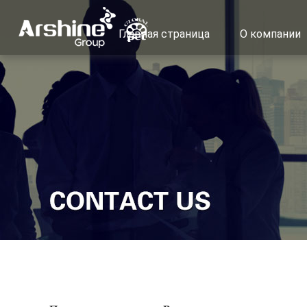
Главная страница
О компании