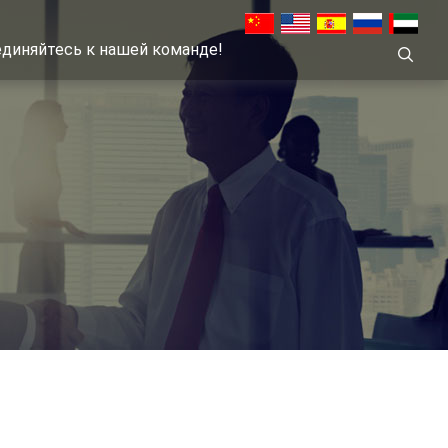
диняйтесь к нашей команде!