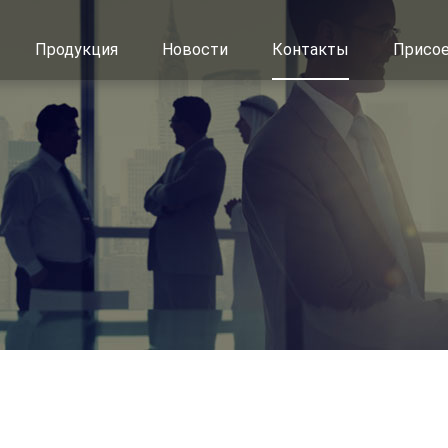
Продукция
Новости
Контакты
Присое