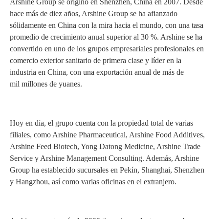
Arshine Group se originó en Shenzhen, China en 2007. Desde
hace más de diez años, Arshine Group se ha afianzado
sólidamente en China con la mira hacia el mundo, con una tasa
promedio de crecimiento anual superior al 30 %. Arshine se ha
convertido en uno de los grupos empresariales profesionales en
comercio exterior sanitario de primera clase y líder en la
industria en China, con una exportación anual de más de
mil millones de yuanes.
Hoy en día, el grupo cuenta con la propiedad total de varias
filiales, como Arshine Pharmaceutical, Arshine Food Additives,
Arshine Feed Biotech, Yong Datong Medicine, Arshine Trade
Service y Arshine Management Consulting. Además, Arshine
Group ha establecido sucursales en Pekín, Shanghai, Shenzhen
y Hangzhou, así como varias oficinas en el extranjero.