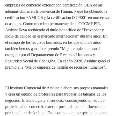
empresas de comercio exterior con certificación OEA de las
aduanas chinas en la provincia de Hunan, y que ha obtenido la
certificación FAMI-QS y la certificación ISO9001 en numerosas
ocasiones. Como miembro permanente de la CCCMHPIE,
Arshine lleva recibiendo el título honorífico de "Proveedor y
socio de calidad en el mercado internacional" durante años. En
el campo de los recursos humanos, en los dos últimos años
también hemos ganado el premio "Mejor empleador anual"
otorgado por el Departamento de Recursos Humanos y
Seguridad Social de Changsha. En el año 2020, Arshine ganó el
premio a la "Mejor empresa de gestión de recursos humanos".
El Instituto Comercial de Arshine elabora sus propios manuales
y crea un equipo de profesores para trabajar los talentos de los
negocios, la tecnología y el servicio, construyendo un equipo
profesional de comercio exterior profundamente influenciado
por la cultura de Arshine. Este equipo con un espíritu altamente