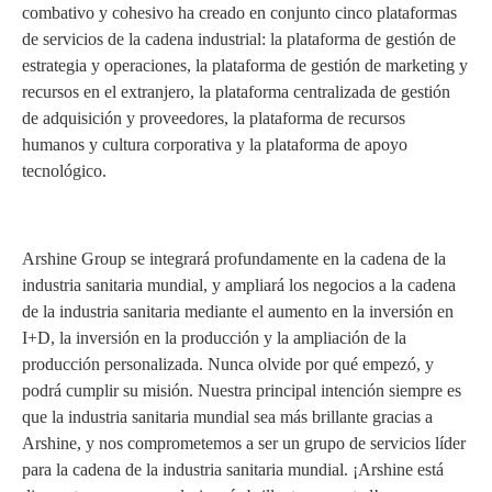
combativo y cohesivo ha creado en conjunto cinco plataformas
de servicios de la cadena industrial: la plataforma de gestión de
estrategia y operaciones, la plataforma de gestión de marketing y
recursos en el extranjero, la plataforma centralizada de gestión
de adquisición y proveedores, la plataforma de recursos
humanos y cultura corporativa y la plataforma de apoyo
tecnológico.
Arshine Group se integrará profundamente en la cadena de la
industria sanitaria mundial, y ampliará los negocios a la cadena
de la industria sanitaria mediante el aumento en la inversión en
I+D, la inversión en la producción y la ampliación de la
producción personalizada. Nunca olvide por qué empezó, y
podrá cumplir su misión. Nuestra principal intención siempre es
que la industria sanitaria mundial sea más brillante gracias a
Arshine, y nos comprometemos a ser un grupo de servicios líder
para la cadena de la industria sanitaria mundial. ¡Arshine está